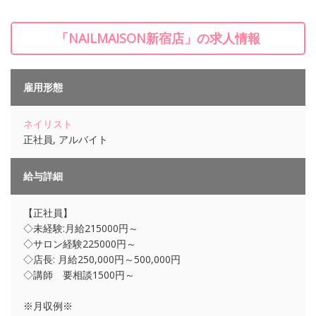
「NAILMAISON新宿店」の求人情報
雇用形態
ネイリスト
正社員, アルバイト
給与詳細
【正社員】
◇未経験:月給215000円～
◇サロン経験225000円～
◇店長: 月給250,000円～500,000円
◇講師 要相談1500円～
※月収例※