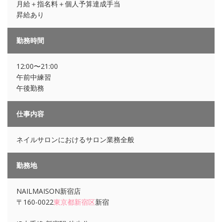
月給＋指名料＋個人予算達成手当
昇給あり
勤務時間
12:00〜21:00
午前中練習
午後勤務
仕事内容
ネイルサロンにおけるサロン業務全般
勤務地
NAILMAISON新宿店
〒160-0022
東京都
新宿区
新宿