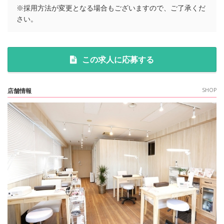
※採用方法が変更となる場合もございますので、ご了承くだ
さい。
この求人に応募する
店舗情報
SHOP