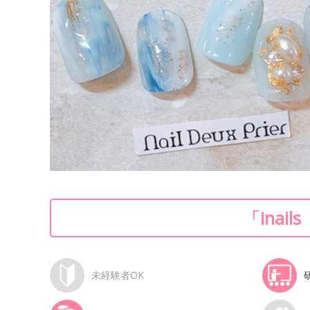
「ina
未経験者OK