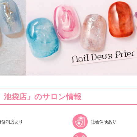
ils 池袋店」のサロン情報
研修制度あり
社会保険あり