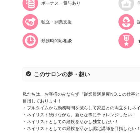
ボーナス・賞与あり
独立・開業支援
勤務時間応相談
このサロンの夢・想い
私たちは、お客様のみならず『従業員満足度NO.１の仕事
目指しております！
・フルタイムから勤務時間を減らして家庭との両立をしネ
・ネイリスト続けながら、新たな事にチャレンジしたい！
・ネイリストとしての経験を活かし独立したい！
・ネイリストとしての経験を活かし認定講師を目指したい