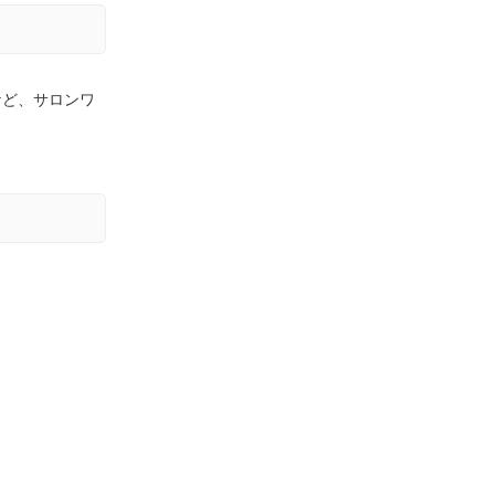
など、サロンワ