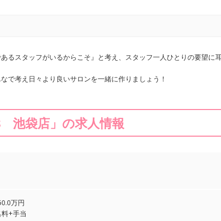
であるスタッフがいるからこそ』と考え、スタッフ一人ひとりの要望に
んなで考え日々より良いサロンを一緒に作りましょう！
ils 池袋店」の求人情報
0.0万円
名料+手当