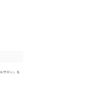
イルサロン』を