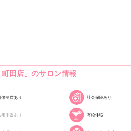
ails 町田店」のサロン情報
研修制度あり
社会保険あり
住宅手当あり
有給休暇