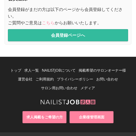
会員登録がまだの方は以下のページから会員登録してくださ
い。
ご質問やご意見は
こちら
からお願いいたします。
会員登録ページへ
トップ
求人一覧
NAILISTJOBについて
掲載希望のサロンオーナー様
運営会社
ご利用規約
プライバシーポリシー
お問い合わせ
サロン用お問い合わせ
メディア
求人掲載をご希望の方
企業様管理画面