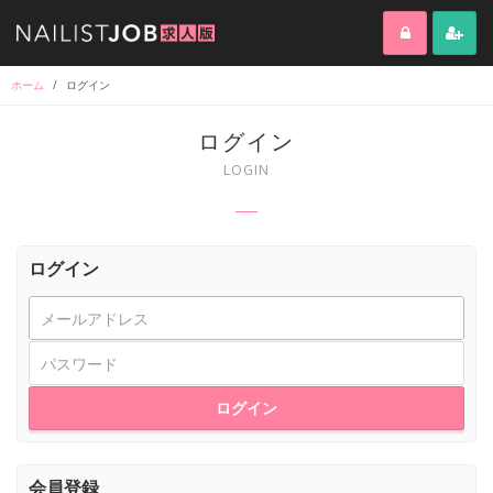
ホーム
/
ログイン
ログイン
LOGIN
ログイン
ログイン
会員登録