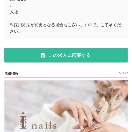
↓
入社
※採用方法が変更となる場合もございますので、ご了承くだ
さい。
この求人に応募する
店舗情報
SHOP