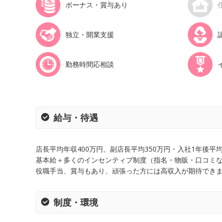
ボーナス・賞与あり
独立・開業支援
勤務時間応相談
給与・待遇
店長平均年収400万円、副店長平均350万円・入社1年後平均
基本給＋多くのインセンティブ制度（指名・物販・口コミな
役職手当、賞与もあり、頑張った方には高収入が期待できま
制度・環境