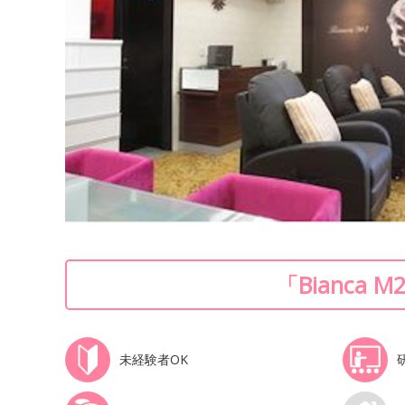
「Bianca
未経験者OK