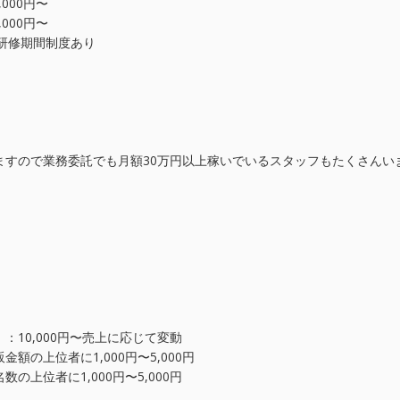
,000円〜
,000円〜
円〜研修期間制度あり
ますので業務委託でも月額30万円以上稼いでいるスタッフもたくさんい
：10,000円〜売上に応じて変動
額の上位者に1,000円〜5,000円
の上位者に1,000円〜5,000円