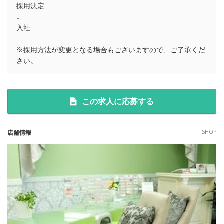
採用決定
↓
入社
※採用方法が変更となる場合もございますので、ご了承くだ
さい。
この求人に応募する
店舗情報
SHOP