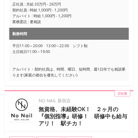
正社員 : 月給 20万円 - 26万円
契約社員 : 時給 1,000円 - 1,200円
アルバイト : 時給 1,000円 - 1,200円
業務委託 : 要相談
勤務時間
平日11:00～20:00 13:00～22:00 シフト制
土日祝日11:00～19:00
アルバイト・契約社員は、時間、曜日、短時間、週1日何でも相談乗
ります(家庭の都合を優先してください)
正社員
NO NAIL 新宿店
無資格、未経験OK！ ２ヶ月の
『個別指導』研修！ 研修中も給与
アリ！ 駅チカ！