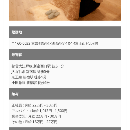
勤務地
〒160-0023 東京都新宿区西新宿7-10-14富士山ビル7階
最寄駅
都営大江戸線 新宿西口駅 徒歩3分
JR山手線 新宿駅 徒歩5分
京王線 新宿駅 徒歩5分
小田急線 新宿駅 徒歩5分
給与
正社員 : 月給 22万円 - 30万円
アルバイト : 時給 1,013円 - 1,500円
業務委託 : 月給 22万円 - 30万円
その他 : 月給 18万円 - 22万円