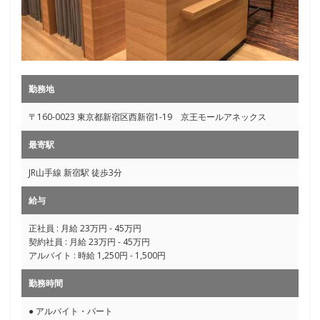
勤務地
〒160-0023 東京都新宿区西新宿1-19 京王モールアネックス
最寄駅
JR山手線 新宿駅 徒歩3分
給与
正社員 : 月給 23万円 - 45万円
契約社員 : 月給 23万円 - 45万円
アルバイト : 時給 1,250円 - 1,500円
勤務時間
● アルバイト・パート