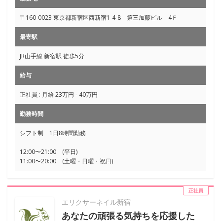
〒160-0023 東京都新宿区西新宿1-4-8 第三加藤ビル 4Ｆ
最寄駅
JR山手線 新宿駅 徒歩5分
給与
正社員 : 月給 23万円 - 40万円
勤務時間
シフト制 1日8時間勤務
12:00〜21:00 (平日)
11:00〜20:00 (土曜・日曜・祝日)
正社員
エリクサーネイル新宿
あなたの頑張る気持ちを応援した