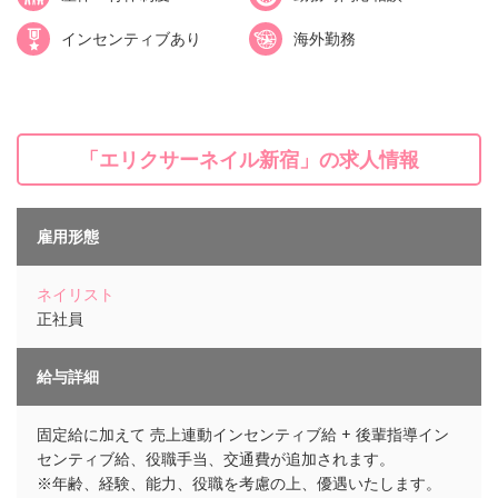
インセンティブあり
海外勤務
「エリクサーネイル新宿」の求人情報
雇用形態
ネイリスト
正社員
給与詳細
固定給に加えて 売上連動インセンティブ給 + 後輩指導イン
センティブ給、役職手当、交通費が追加されます。
※年齢、経験、能力、役職を考慮の上、優遇いたします。