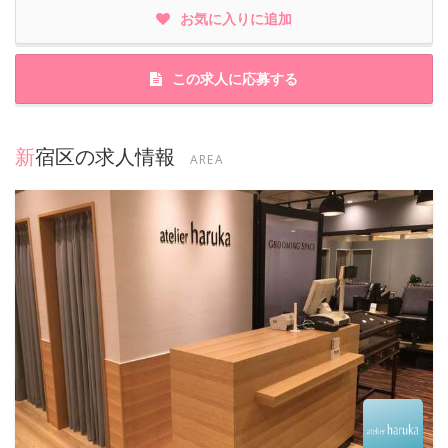
お気に入りに追加
この求人に応募する
新宿区の求人情報
AREA