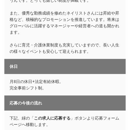
うんです。とっても嬉しい制度が満載です。
また、優秀な勤務成績を修めたネイリストさんには昇給や昇
格など、積極的なプロモーションを推進しています。将来は
グローバルに活躍するマネージャーや経営者への道も開かれ
ます。
さらに育児・介護休業制度も充実していますので、長い人生
の様々なイベントも安心して迎えられます。
休日
月8日の休日+法定有給休暇。
完全事前シフト制。
応募の今後の流れ
下記、緑の「
この求人に応募する
」ボタンより応募フォーム
ページへ移動します。