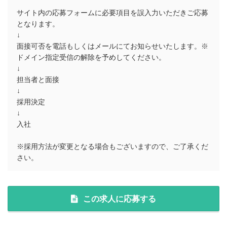
サイト内の応募フォームに必要項目を誤入力いただきご応募
となります。
↓
面接可否を電話もしくはメールにてお知らせいたします。※
ドメイン指定受信の解除を予めしてください。
↓
担当者と面接
↓
採用決定
↓
入社
※採用方法が変更となる場合もございますので、ご了承くだ
さい。
この求人に応募する