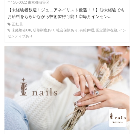
〒150-0022 東京都渋谷区
【未経験者歓迎！ジュニアネイリスト優遇！！】◎未経験でも
お給料をもらいながら技術習得可能！◎毎月インセン...
正社員
未経験者OK, 研修制度あり, 社会保険あり, 有給休暇, 認定講師在籍, イン
センティブあり