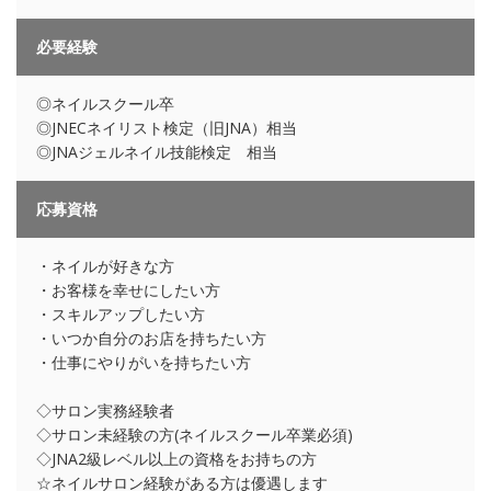
必要経験
◎ネイルスクール卒
◎JNECネイリスト検定（旧JNA）相当
◎JNAジェルネイル技能検定 相当
応募資格
・ネイルが好きな方
・お客様を幸せにしたい方
・スキルアップしたい方
・いつか自分のお店を持ちたい方
・仕事にやりがいを持ちたい方
◇サロン実務経験者
◇サロン未経験の方(ネイルスクール卒業必須)
◇JNA2級レベル以上の資格をお持ちの方
☆ネイルサロン経験がある方は優遇します