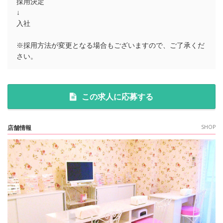
採用決定
↓
入社
※採用方法が変更となる場合もございますので、ご了承くだ
さい。
この求人に応募する
店舗情報
SHOP