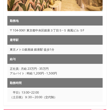
勤務地
〒104-0061 東京都中央区銀座３丁目５−５ 南風ビル ５F
最寄駅
東京メトロ銀座線 銀座駅 徒歩1分
給与
正社員 : 月給 23万円 - 35万円
アルバイト : 時給 1,200円 - 1,500円
勤務時間
平日）13:00~22:00
（土日祝）９:30～20:00（交代制）