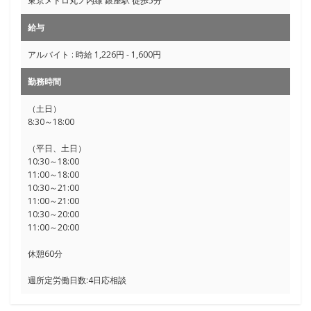
東京メトロ丸ノ内線 銀座駅 徒歩5分
給与
アルバイト : 時給 1,226円 - 1,600円
勤務時間
（土日）
8:30～18:00
（平日、土日）
10:30～18:00
11:00～18:00
10:30～21:00
11:00～21:00
10:30～20:00
11:00～20:00
休憩60分
週所定労働日数:4日応相談