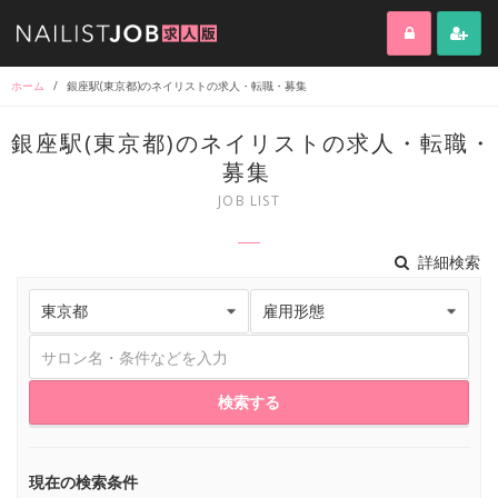
ホーム
/
銀座駅(東京都)のネイリストの求人・転職・募集
銀座駅(東京都)のネイリストの求人・転職・
募集
JOB LIST
詳細検索
検索する
現在の検索条件