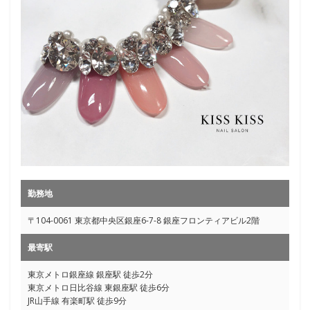
勤務地
〒104-0061 東京都中央区銀座6-7-8 銀座フロンティアビル2階
最寄駅
東京メトロ銀座線 銀座駅 徒歩2分
東京メトロ日比谷線 東銀座駅 徒歩6分
JR山手線 有楽町駅 徒歩9分