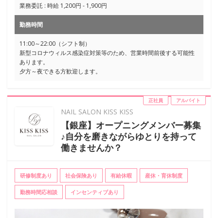
業務委託 : 時給 1,200円 - 1,900円
勤務時間
11:00～22:00（シフト制）
新型コロナウィルス感染症対策等のため、営業時間前後する可能性
あります。
夕方～夜できる方歓迎します。
正社員
アルバイト
NAIL SALON KISS KISS
【銀座】オープニングメンバー募集
♪自分を磨きながらゆとりを持って
働きませんか？
研修制度あり
社会保険あり
有給休暇
産休・育休制度
勤務時間応相談
インセンティブあり