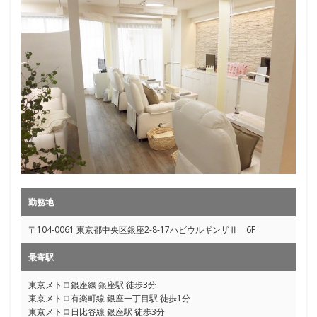
勤務地
〒104-0061 東京都中央区銀座2-8-17ハビウルギンザⅡ 6F
最寄駅
東京メトロ銀座線 銀座駅 徒歩3分
東京メトロ有楽町線 銀座一丁目駅 徒歩1分
東京メトロ日比谷線 銀座駅 徒歩3分