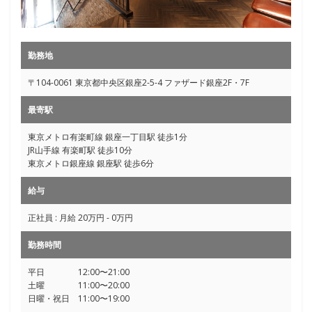
勤務地
〒104-0061 東京都中央区銀座2-5-4 ファザード銀座2F・7F
最寄駅
東京メトロ有楽町線 銀座一丁目駅 徒歩1分
JR山手線 有楽町駅 徒歩10分
東京メトロ銀座線 銀座駅 徒歩6分
給与
正社員 : 月給 20万円 - 0万円
勤務時間
平日 12:00〜21:00
土曜 11:00〜20:00
日曜・祝日 11:00〜19:00