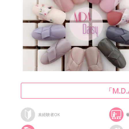
「M.D
未経験者OK