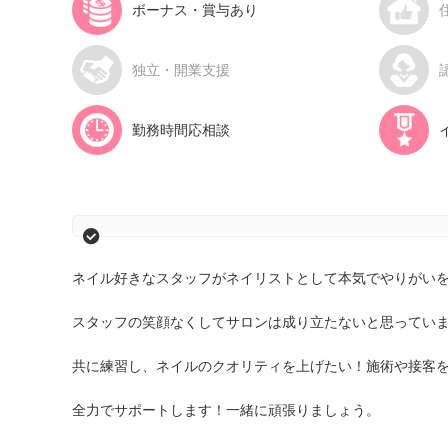
ボーナス・賞与あり
独立・開業支援
勤務時間応相談
ネイル好きなスタッフがネイリストとして本気でやりがい
スタッフの笑顔なくしてサロンは成り立たないと思ってい
共に練習し、ネイルのクオリティを上げたい！施術や接客
全力でサポートします！一緒に頑張りましょう。