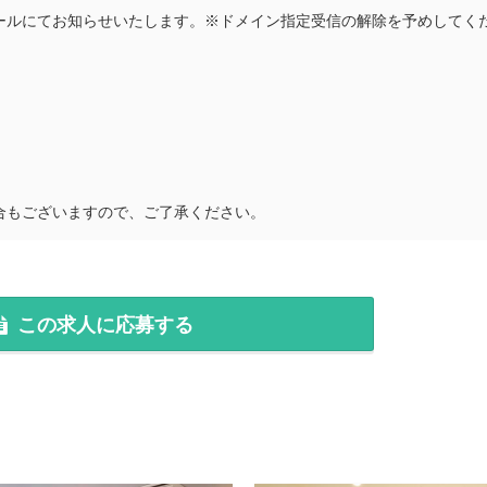
ールにてお知らせいたします。※ドメイン指定受信の解除を予めしてく
合もございますので、ご了承ください。
この求人に応募する