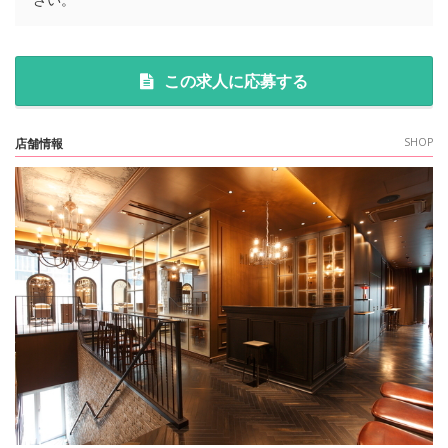
この求人に応募する
店舗情報
SHOP