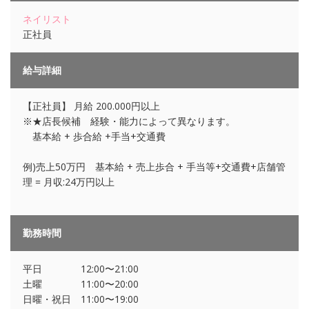
ネイリスト
正社員
給与詳細
【正社員】 月給 200.000円以上
※★店長候補 経験・能力によって異なります。
基本給 + 歩合給 +手当+交通費
例)売上50万円 基本給 + 売上歩合 + 手当等+交通費+店舗管
理 = 月収:24万円以上
勤務時間
平日 12:00〜21:00
土曜 11:00〜20:00
日曜・祝日 11:00〜19:00