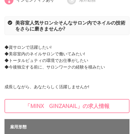
美容室人気サロン☆そんなサロン内でネイルの技術
をさらに磨きませんか?
◆資サロンで活躍したい!
◆美容室内のネイルサロンで働いてみたい!
◆トータルビュティの環境でお仕事がしたい
◆今後独立する前に、サロンワークの経験を積みたい
成長しながら、あなたらしく活躍しませんか!
「MINX GINZANAIL」の求人情報
雇用形態