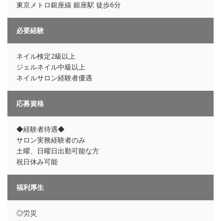
東京メトロ銀座線 銀座駅 徒歩6分
必要経験
ネイル検定2級以上
ジェルネイル中級以上
ネイルサロン経験者優遇
応募資格
◆経験者待遇◆
サロン実務経験者のみ
土曜、日曜日出勤可能な方
祝日休み可能
福利厚生
◎労災