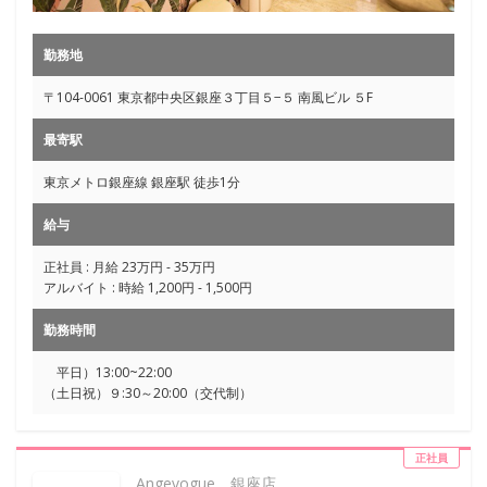
勤務地
〒104-0061 東京都中央区銀座３丁目５−５ 南風ビル ５F
最寄駅
東京メトロ銀座線 銀座駅 徒歩1分
給与
正社員 : 月給 23万円 - 35万円
アルバイト : 時給 1,200円 - 1,500円
勤務時間
平日）13:00~22:00
（土日祝）９:30～20:00（交代制）
正社員
Angevogue 銀座店