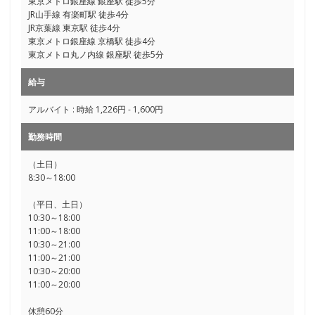
東京メトロ銀座線 銀座駅 徒歩5分
JR山手線 有楽町駅 徒歩4分
JR京葉線 東京駅 徒歩4分
東京メトロ銀座線 京橋駅 徒歩4分
東京メトロ丸ノ内線 銀座駅 徒歩5分
給与
アルバイト : 時給 1,226円 - 1,600円
勤務時間
（土日）
8:30～18:00
（平日、土日）
10:30～18:00
11:00～18:00
10:30～21:00
11:00～21:00
10:30～20:00
11:00～20:00
休憩60分