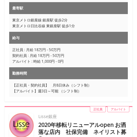
最寄駅
東京メトロ銀座線 銀座駅 徒歩2分
東京メトロ日比谷線 東銀座駅 徒歩1分
給与
正社員 : 月給 18万円 - 50万円
契約社員 : 月給 18万円 - 50万円
アルバイト : 時給 1,000円 - 0円
勤務時間
【正社員・契約社員】 月8日休み（シフト制）
【アルバイト】週3日～可能 （シフト制）
正社員
アルバイト
Lisse銀座
2020年移転リニューアルopen お洒
落な店内 社保完備 ネイリスト募