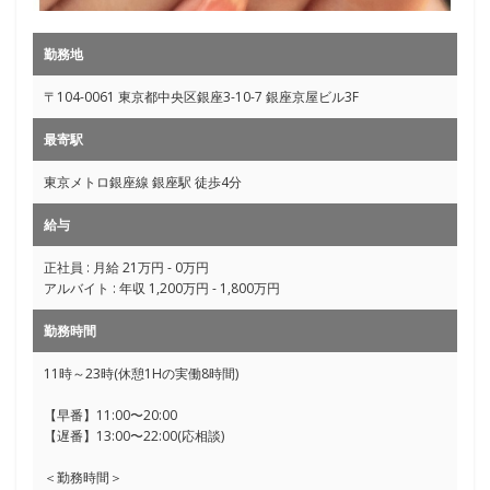
勤務地
〒104-0061 東京都中央区銀座3-10-7 銀座京屋ビル3F
最寄駅
東京メトロ銀座線 銀座駅 徒歩4分
給与
正社員 : 月給 21万円 - 0万円
アルバイト : 年収 1,200万円 - 1,800万円
勤務時間
11時～23時(休憩1Hの実働8時間)
【早番】11:00〜20:00
【遅番】13:00〜22:00(応相談)
＜勤務時間＞