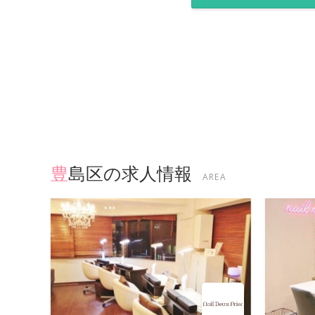
豊島区の求人情報
AREA