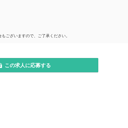
合もございますので、ご了承ください。
この求人に応募する