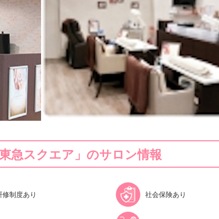
青葉台東急スクエア」のサロン情報
研修制度あり
社会保険あり