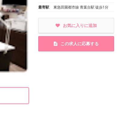
最寄駅
東急田園都市線 青葉台駅 徒歩1分
お気に入りに追加
この求人に応募する