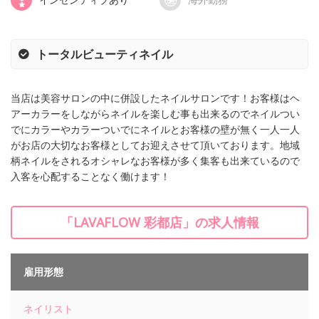
トータルビューティネイル
当店は美容サロンの中に併設したネイルサロンです！お客様はヘ
アーカラーをしながらネイルを楽しむ事も出来るのでネイルつい
でにカラーやカラーついでにネイルとお客様の壁が無く一人一人
がお店の大切なお客様としてお迎えさせて頂いております。地域
柄ネイルをされるオシャレなお客様が多く集客も出来ているので
入客を心配することなく働けます！
「LAVAFLOW 彩都店」の求人情報
雇用形態
ネイリスト