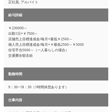
正社員, アルバイト
給与詳細
￥230000～
出勤1日+￥7500～
店舗売上目標達成金/毎月+最低￥2500～
個人売上目標達成金/毎月+￥最低2500～￥5000
住宅手当5000～（一人暮らしの場合）
交通費全額支給
勤務時間
9：30~18：30（1時間休憩あります）
仕事内容