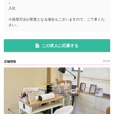
↓
入社
※採用方法が変更となる場合もございますので、ご了承くだ
さい。
この求人に応募する
店舗情報
SHOP