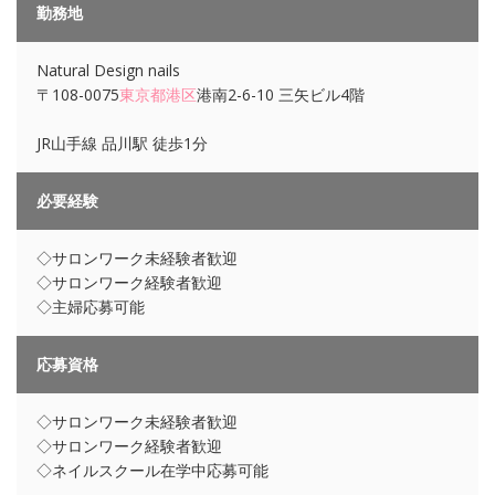
勤務地
Natural Design nails
〒108-0075
東京都
港区
港南2-6-10 三矢ビル4階
JR山手線 品川駅 徒歩1分
必要経験
◇サロンワーク未経験者歓迎
◇サロンワーク経験者歓迎
◇主婦応募可能
応募資格
◇サロンワーク未経験者歓迎
◇サロンワーク経験者歓迎
◇ネイルスクール在学中応募可能