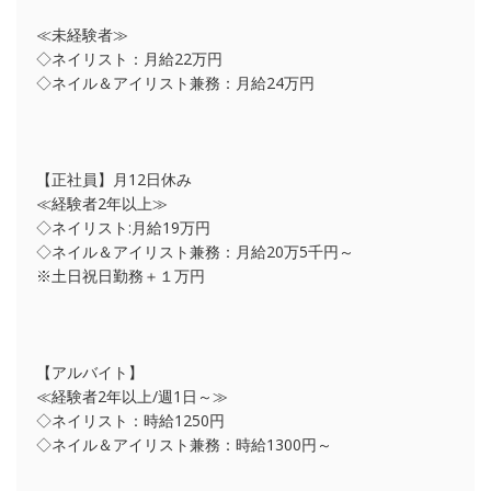
≪未経験者≫
◇ネイリスト：月給22万円
◇ネイル＆アイリスト兼務：月給24万円
【正社員】月12日休み
≪経験者2年以上≫
◇ネイリスト:月給19万円
◇ネイル＆アイリスト兼務：月給20万5千円～
※土日祝日勤務＋１万円
【アルバイト】
≪経験者2年以上/週1日～≫
◇ネイリスト：時給1250円
◇ネイル＆アイリスト兼務：時給1300円～