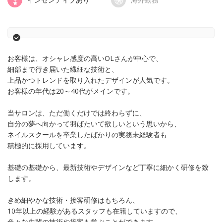
お客様は、オシャレ感度の高いOLさんが中心で、
細部まで行き届いた繊細な技術と、
上品かつトレンドを取り入れたデザインが人気です。
お客様の年代は20～40代がメインです。
当サロンは、ただ働くだけでは終わらずに、
自分の夢へ向かって羽ばたいて欲しいという思いから、
ネイルスクールを卒業したばかりの実務未経験者も
積極的に採用しています。
基礎の基礎から、最新技術やデザインなど丁寧に細かく研修を致
します。
きめ細やかな技術・接客研修はもちろん、
10年以上の経験があるスタッフも在籍していますので、
色々な先輩の技術や接客も学ぶことができます。