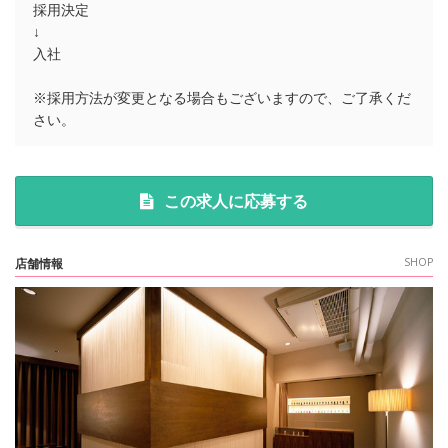
採用決定
↓
入社
※採用方法が変更となる場合もございますので、ご了承くだ
さい。
この求人に応募する
店舗情報
SHOP