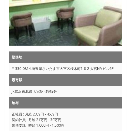
勤務地
〒330-0854 埼玉県さいたま市大宮区桜木町1-8-2 大宮NMビル5F
最寄駅
JR京浜東北線 大宮駅 徒歩3分
給与
正社員 : 月給 23万円 - 45万円
契約社員 : 月給 21万円 - 30万円
業務委託 : 時給 1,000円 - 1,500円