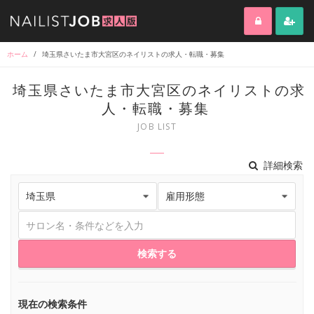
ホーム
/
埼玉県さいたま市大宮区のネイリストの求人・転職・募集
埼玉県さいたま市大宮区のネイリストの求
人・転職・募集
JOB LIST
詳細検索
検索する
現在の検索条件