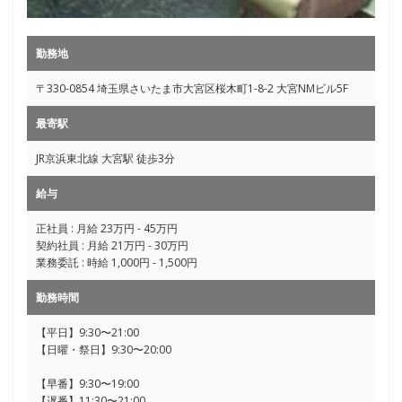
勤務地
〒330-0854 埼玉県さいたま市大宮区桜木町1-8-2 大宮NMビル5F
最寄駅
JR京浜東北線 大宮駅 徒歩3分
給与
正社員 : 月給 23万円 - 45万円
契約社員 : 月給 21万円 - 30万円
業務委託 : 時給 1,000円 - 1,500円
勤務時間
【平日】9:30〜21:00
【日曜・祭日】9:30〜20:00
【早番】9:30〜19:00
【遅番】11:30〜21:00