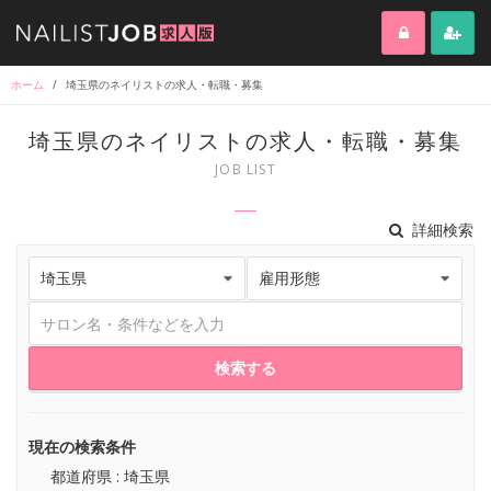
ホーム
/
埼玉県のネイリストの求人・転職・募集
埼玉県のネイリストの求人・転職・募集
JOB LIST
詳細検索
検索する
現在の検索条件
都道府県 : 埼玉県