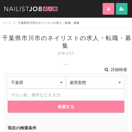
ホーム
/
千葉県市川市のネイリストの求人・転職・募集
千葉県市川市のネイリストの求人・転職・募
集
JOB LIST
詳細検索
検索する
現在の検索条件