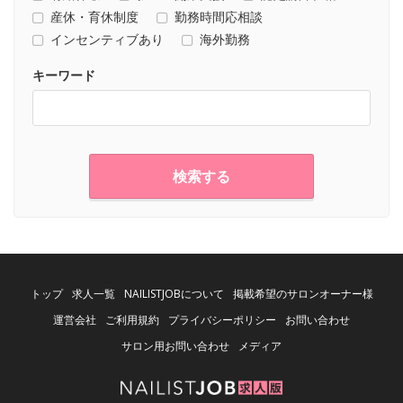
産休・育休制度
勤務時間応相談
インセンティブあり
海外勤務
キーワード
検索する
トップ
求人一覧
NAILISTJOBについて
掲載希望のサロンオーナー様
運営会社
ご利用規約
プライバシーポリシー
お問い合わせ
サロン用お問い合わせ
メディア