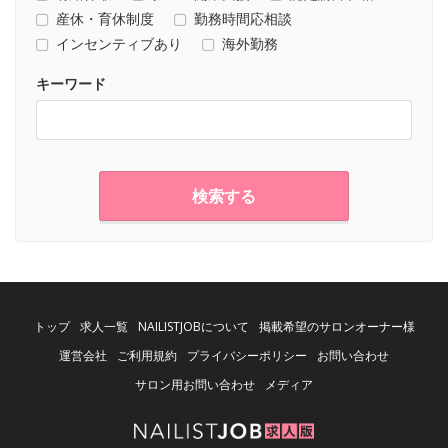
産休・育休制度
勤務時間応相談
インセンティブあり
海外勤務
キーワード
検索する
トップ
求人一覧
NAILISTJOBについて
掲載希望のサロンオーナー様
運営会社
ご利用規約
プライバシーポリシー
お問い合わせ
サロン用お問い合わせ
メディア