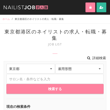
ホーム
/
東京都港区のネイリストの求人・転職・募集
東京都港区のネイリストの求人・転職・募
集
JOB LIST
詳細検索
検索する
現在の検索条件