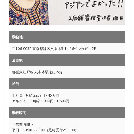
勤務地
〒106-0032 東京都港区六本木3-14-16ペンタビル2F
最寄駅
都営大江戸線 六本木駅 徒歩5分
給与
正社員 : 月給 22万円 - 45万円
アルバイト : 時給 1,000円 - 1,800円
勤務時間
＜営業時間＞
平日 13:00～23:00（最終受付21：00）