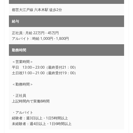
都営大江戸線 六本木駅 徒歩2分
給与
正社員 : 月給 22万円 - 45万円
アルバイト : 時給 1,000円 - 1,800円
勤務時間
＜営業時間＞
平日 13:00～23:00（最終受付21：00）
土日祝11:00～21:00（最終受付19：00）
＜勤務時間＞
・正社員
上記時間内で実働8時間
・アルバイト
経験者：週3日以上・1日5時間以上
未経験者：週4日以上・1日6時間以上